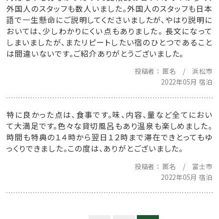
外国人のスタッフも数人いました。外国人のスタッフも日本
語で一生懸命にご説明してくださいましたが、やはり説明に
おいては、少しわかりにくい点もありました。 長文になって
しまいましたが、またリピートしたい宿のひとつであること
は間違いないです。ご紹介ありがとうございました。
投稿者
匿名 / 浜松市
2022年05月 宿泊
特に良かった点は、食事です。味、内容、量など全てにおい
て大満足です。色々な貸切風呂もあり温泉も楽しめました。
時間も特典の１４時から翌日１２時まで滞在できとってもゆ
っくりできました。この度は、ありがとございました。
投稿者
匿名 / 富士市
2022年05月 宿泊