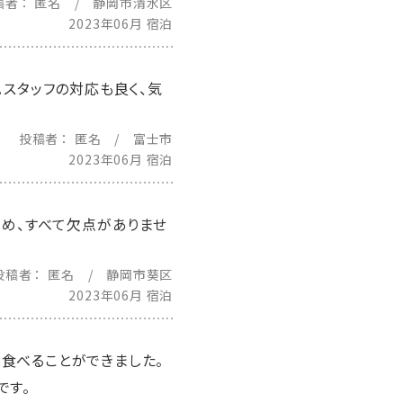
稿者
匿名 / 静岡市清水区
2023年06月 宿泊
。スタッフの対応も良く、気
投稿者
匿名 / 富士市
2023年06月 宿泊
眺め、すべて欠点がありませ
投稿者
匿名 / 静岡市葵区
2023年06月 宿泊
食べることができました。
です。