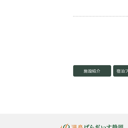
施設紹介
宿泊プ