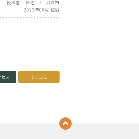
投稿者
匿名 / 沼津市
2023年06月 宿泊
クセス
クチコミ