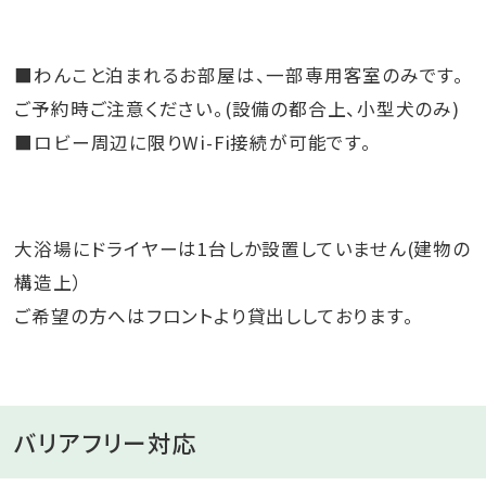
■わんこと泊まれるお部屋は、一部専用客室のみです。
ご予約時ご注意ください。(設備の都合上、小型犬のみ)
■ロビー周辺に限りWi-Fi接続が可能です。
大浴場にドライヤーは1台しか設置していません(建物の
構造上）
ご希望の方へはフロントより貸出ししております。
バリアフリー対応