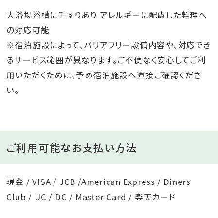
大浴場浴槽に手すりあり アレルギーに配慮した料理へ
の対応可能
※宿泊施設によって、バリアフリー設備内容や、対応でき
るサービス範囲が異なります。ご不便なく安心してご利
用いただくために、予め宿泊施設へ直接ご確認くださ
い。
ご利用可能なお支払い方法
現金 / VISA / JCB /American Express / Diners
Club / UC / DC / Master Card / 楽天カード