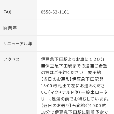
FAX
0558-62-1161
開業年
リニューアル年
アクセス
伊豆急下田駅よりお車にて２０分
■伊豆急下田駅までの送迎ご希望
の方はご予約ください 要予約
【当日のお迎え】伊豆急下田駅発
15:00 改札出て左にお進みくださ
い。（マクドナルド側）一般車ロータ
リー、足湯の前でお待ちしています。
【翌日のお送り】石廊館発10:00 約
18分で伊豆急下田駅に到着予定で