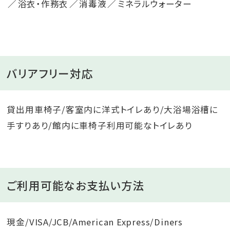
浴衣・作務衣
消毒液
ミネラルウォーター
バリアフリー対応
貸出用車椅子/客室内に洋式トイレあり/大浴場浴槽に
手すりあり/館内に車椅子利用可能なトイレあり
ご利用可能なお支払い方法
現金/VISA/JCB/American Express/Diners