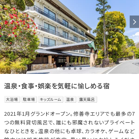
温泉・食事・娯楽を気軽に愉しめる宿
大浴場
駐車場
キッズルーム
温泉
露天風呂
2021年1月グランドオープン。修善寺エリアでも最多の7
つの無料貸切風呂で、誰にも邪魔されないプライベート
なひとときを。温泉の他にも卓球、カラオケ、ゲームなど