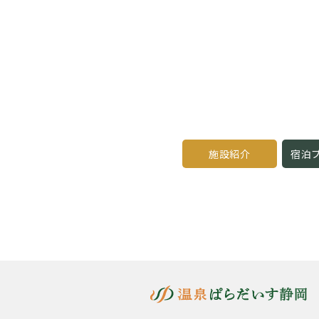
施設紹介
宿泊プ