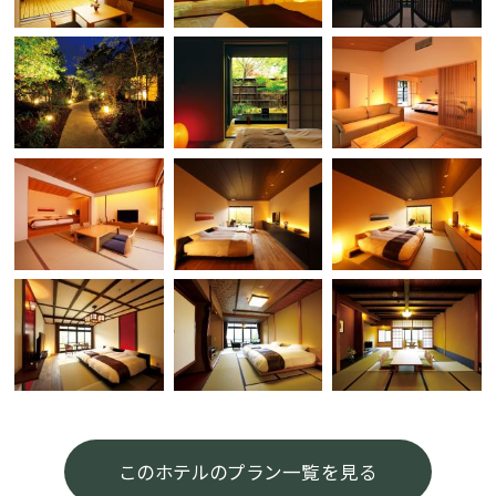
このホテルのプラン一覧を見る