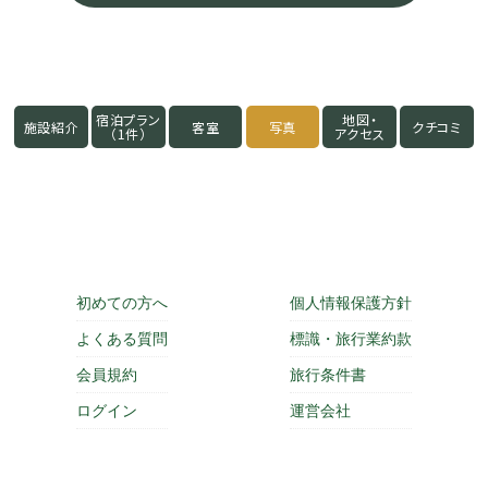
宿泊プラン
地図・
施設紹介
客室
写真
クチコミ
（1件）
アクセス
初めての方へ
個人情報保護方針
よくある質問
標識・旅行業約款
会員規約
旅行条件書
ログイン
運営会社