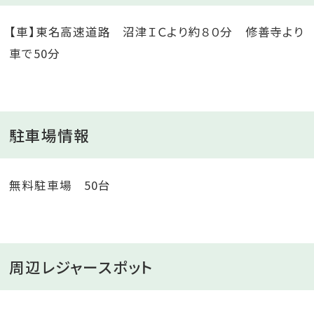
【車】東名高速道路 沼津ＩＣより約８０分 修善寺より
車で50分
駐車場情報
無料駐車場 50台
周辺レジャースポット