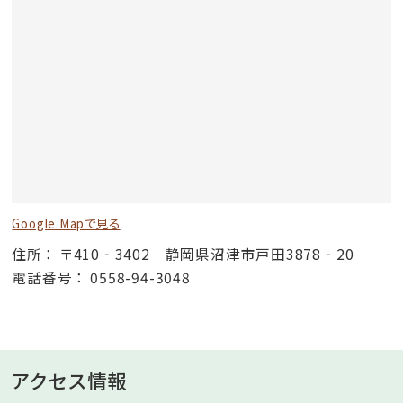
Google Mapで見る
住所
〒410‐3402 静岡県沼津市戸田3878‐20
電話番号
0558-94-3048
アクセス情報