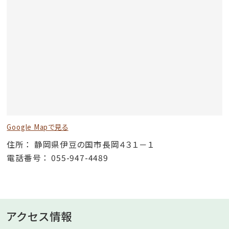
Google Mapで見る
住所
静岡県伊豆の国市長岡４３１－１
電話番号
055-947-4489
アクセス情報