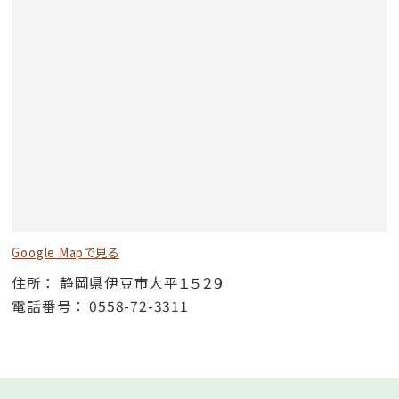
Google Mapで見る
住所
静岡県伊豆市大平１５２９
電話番号
0558-72-3311