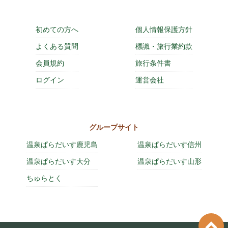
初めての方へ
個人情報保護方針
よくある質問
標識・旅行業約款
会員規約
旅行条件書
ログイン
運営会社
グループサイト
温泉ぱらだいす鹿児島
温泉ぱらだいす信州
温泉ぱらだいす大分
温泉ぱらだいす山形
ちゅらとく