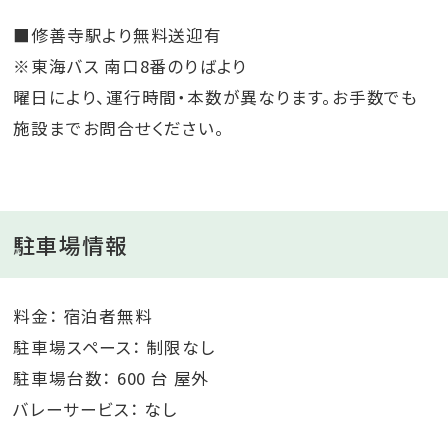
■修善寺駅より無料送迎有
※東海バス 南口8番のりばより
曜日により、運行時間・本数が異なります。お手数でも
施設までお問合せください。
駐車場情報
料金： 宿泊者無料
駐車場スペース： 制限なし
駐車場台数： 600 台 屋外
バレーサービス： なし