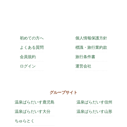
初めての方へ
個人情報保護方針
よくある質問
標識・旅行業約款
会員規約
旅行条件書
ログイン
運営会社
グループサイト
温泉ぱらだいす鹿児島
温泉ぱらだいす信州
温泉ぱらだいす大分
温泉ぱらだいす山形
ちゅらとく