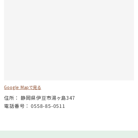
Google Mapで見る
住所
静岡県伊豆市湯ヶ島347
電話番号
0558-85-0511