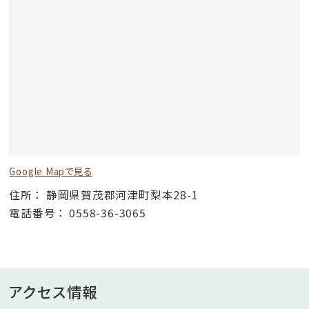
Google Mapで見る
住所
静岡県賀茂郡河津町梨本28-1
電話番号
0558-36-3065
アクセス情報