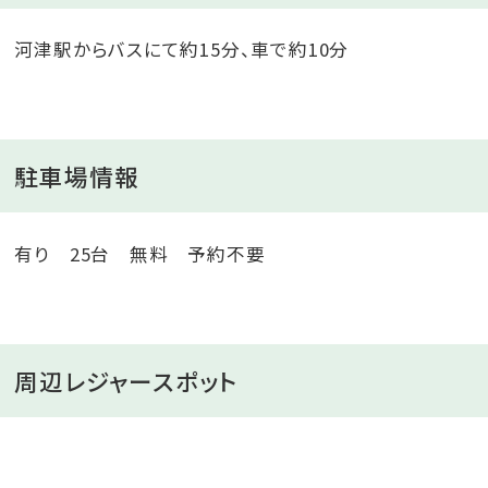
河津駅からバスにて約15分、車で約10分
駐車場情報
有り 25台 無料 予約不要
周辺レジャースポット