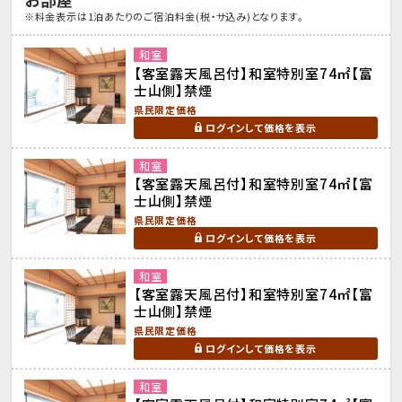
※料金表示は1泊あたりのご宿泊料金(税・サ込み)となります。
和室
【客室露天風呂付】和室特別室74㎡【富
士山側】禁煙
県民限定価格
ログインして価格を表示
和室
【客室露天風呂付】和室特別室74㎡【富
士山側】禁煙
県民限定価格
ログインして価格を表示
和室
【客室露天風呂付】和室特別室74㎡【富
士山側】禁煙
県民限定価格
ログインして価格を表示
和室