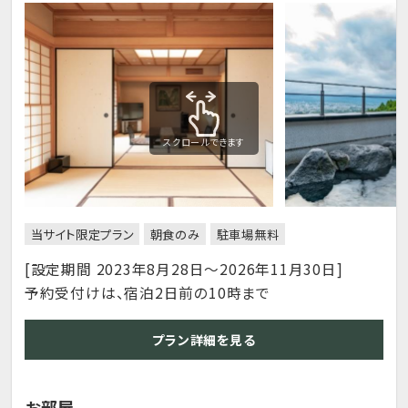
スクロールできます
当サイト限定プラン
朝食のみ
駐車場無料
[設定期間 2023年8月28日～2026年11月30日]
予約受付けは、宿泊2日前の10時まで
プラン詳細を見る
お部屋