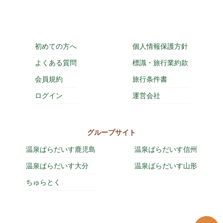
初めての方へ
個人情報保護方針
よくある質問
標識・旅行業約款
会員規約
旅行条件書
ログイン
運営会社
グループサイト
温泉ぱらだいす鹿児島
温泉ぱらだいす信州
温泉ぱらだいす大分
温泉ぱらだいす山形
ちゅらとく