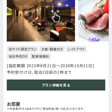
スクロールできます
当サイト限定プラン
夕食・朝食付き
レイトアウト
当日予約OK
駐車場無料
[設定期間 2023年8月21日～2026年10月31日]
予約受付けは、宿泊3日前の1時まで
プラン詳細を見る
お部屋
※料金表示は1泊あたりのご宿泊料金(税・サ込み)となります。