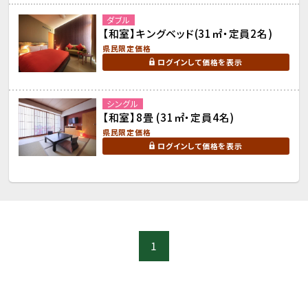
ダブル
【和室】キングベッド(31㎡・定員2名)
県民限定価格
ログインして価格を表示
シングル
【和室】8畳 (31㎡・定員4名)
県民限定価格
ログインして価格を表示
1