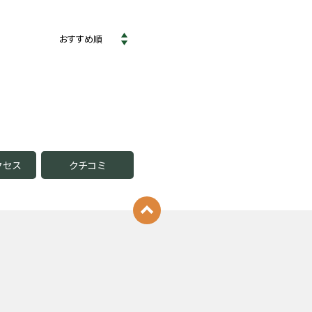
クセス
クチコミ