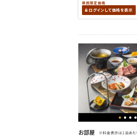
県民限定価格
ログインして価格を表示
お部屋
※料金表示は1泊あたり