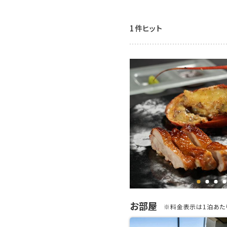
1件ヒット
お部屋
※料金表示は1泊あたり