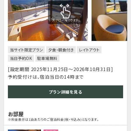
スクロールできます
当サイト限定プラン
夕食・朝食付き
レイトアウト
当日予約OK
駐車場無料
[設定期間 2025年11月25日～2026年10月31日]
予約受付けは、宿泊当日の14時まで
プラン詳細を見る
お部屋
※料金表示は1泊あたりのご宿泊料金(税・サ込み)となります。