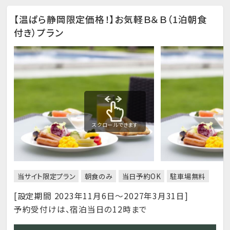
【温ぱら静岡限定価格！】お気軽Ｂ＆Ｂ（1泊朝食
付き）プラン
スクロールできます
当サイト限定プラン
朝食のみ
当日予約OK
駐車場無料
[設定期間 2023年11月6日～2027年3月31日]
予約受付けは、宿泊当日の12時まで