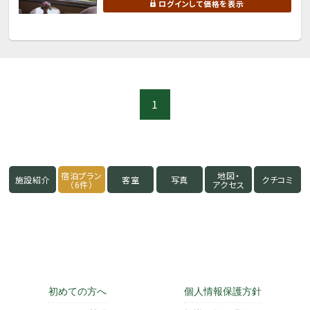
ログインして価格を表示
1
宿泊プラン
地図・
施設紹介
客室
写真
クチコミ
（6件）
アクセス
初めての方へ
個人情報保護方針