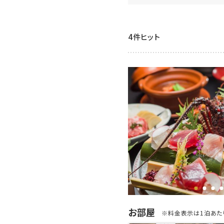
4件ヒット
お部屋
※料金表示は1泊あたり