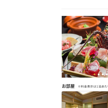
お部屋
※料金表示は1泊あたり