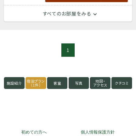
すべてのお部屋をみる
1
宿泊プラン
地図・
施設紹介
客室
写真
クチコミ
（1件）
アクセス
初めての方へ
個人情報保護方針