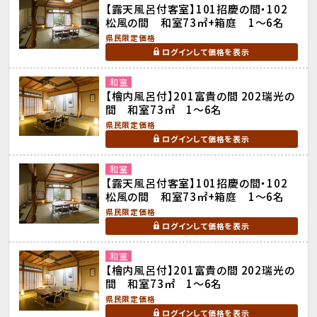
【露天風呂付客室】101招慶の間・102
松風の間 和室73㎡+箱庭 1～6名
県民限定価格
ログインして価格を表示
和室
【檜内風呂付】201富貴の間 202瑞光の
間 和室73㎡ 1～6名
県民限定価格
ログインして価格を表示
和室
【露天風呂付客室】101招慶の間・102
松風の間 和室73㎡+箱庭 1～6名
県民限定価格
ログインして価格を表示
和室
【檜内風呂付】201富貴の間 202瑞光の
間 和室73㎡ 1～6名
県民限定価格
ログインして価格を表示