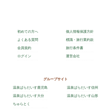
初めての方へ
個人情報保護方針
よくある質問
標識・旅行業約款
会員規約
旅行条件書
ログイン
運営会社
グループサイト
温泉ぱらだいす鹿児島
温泉ぱらだいす信州
温泉ぱらだいす大分
温泉ぱらだいす山形
ちゅらとく