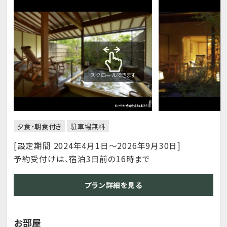
スクロールできます
夕食・朝食付き
駐車場無料
[設定期間 2024年4月1日～2026年9月30日]
予約受付けは、宿泊3日前の16時まで
プラン詳細を見る
お部屋