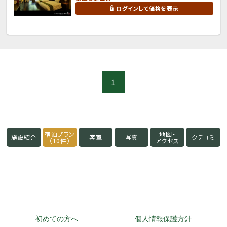
ログインして価格を表示
1
宿泊プラン
地図・
施設紹介
客室
写真
クチコミ
（10件）
アクセス
初めての方へ
個人情報保護方針