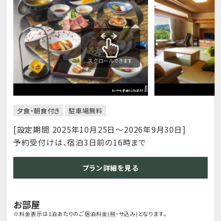
スクロールできます
夕食・朝食付き
駐車場無料
[設定期間 2025年10月25日～2026年9月30日]
予約受付けは、宿泊3日前の16時まで
プラン詳細を見る
お部屋
※料金表示は1泊あたりのご宿泊料金(税・サ込み)となります。