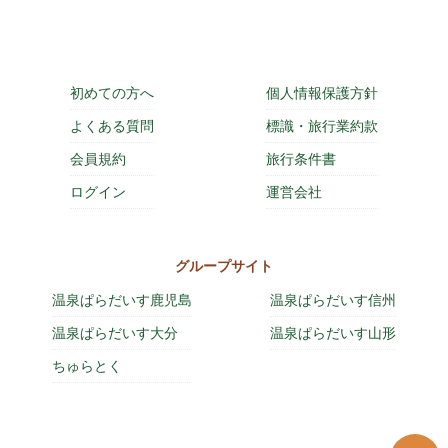
初めての方へ
個人情報保護方針
よくある質問
標識・旅行業約款
会員規約
旅行条件書
ログイン
運営会社
グループサイト
温泉ぱらだいす鹿児島
温泉ぱらだいす信州
温泉ぱらだいす大分
温泉ぱらだいす山形
ちゅらとく