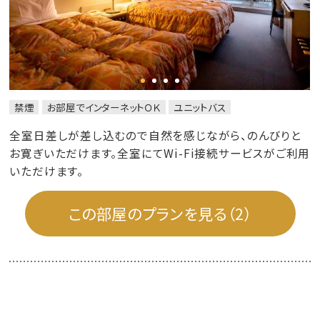
禁煙
お部屋でインターネットＯＫ
ユニットバス
全室日差しが差し込むので自然を感じながら、のんびりと
お寛ぎいただけます。全室にてWi-Fi接続サービスがご利用
いただけます。
この部屋のプランを見る（2）