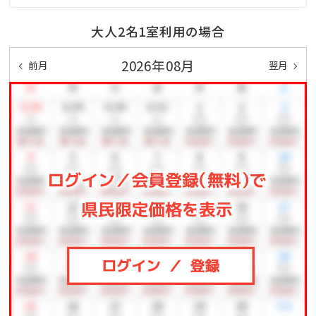
大人2名1室利用の場合
2026年08月
前月
翌月