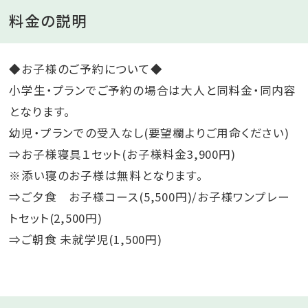
料金の説明
◆お子様のご予約について◆
小学生・プランでご予約の場合は大人と同料金・同内容
となります。
幼児・プランでの受入なし(要望欄よりご用命ください)
⇒お子様寝具１セット(お子様料金3,900円)
※添い寝のお子様は無料となります。
⇒ご夕食 お子様コース(5,500円)/お子様ワンプレー
トセット(2,500円)
⇒ご朝食 未就学児(1,500円)