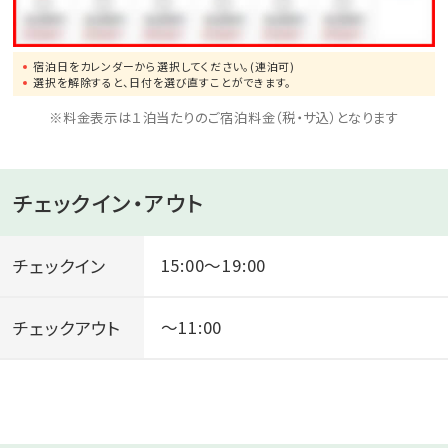
宿泊日をカレンダーから選択してください。(連泊可)
選択を解除すると、日付を選び直すことができます。
※料金表示は１泊当たりのご宿泊料金（税・サ込）となります
チェックイン・アウト
チェックイン
15:00～19:00
チェックアウト
～11:00