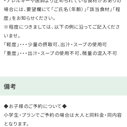
・アレルギーや医師より止められている食材がおありの
場合には、要望欄にて「ご氏名（年齢）」「該当食材」「程
度」をお知らせください。
※程度につきましては、以下の例に沿ってご記入くださ
いませ。
「軽度」・・・少量の摂取可、出汁・スープの使用可
「重度」・・・出汁・スープの使用不可、微量の混入不可
備考
◆お子様のご予約について◆
小学生・プランでご予約の場合は大人と同料金・同内容
となります。