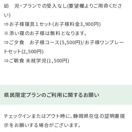
幼 児・プランでの受入なし(要望欄よりご用命くださ
い)
⇒お子様寝具１セット(お子様料金3,900円)
※添い寝のお子様は無料となります。
⇒ご夕食 お子様コース(5,500円)/お子様ワンプレー
トセット(2,500円)
⇒ご朝食 未就学児(1,500円)
県民限定プランのご利用に関するお願い
チェックインまたはアウト時に、静岡県在住の証明書提
示をお願いする場合がございます。