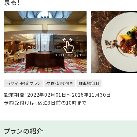
泉も！
スクロールできます
当サイト限定プラン
夕食・朝食付き
駐車場無料
設定期間：2022年02月01日～2026年11月30日
予約受付けは、宿泊3日前の10時まで
プランの紹介