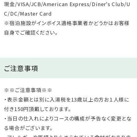
現金/VISA/JCB/American Express/Diner's Club/U
C/DC/Master Card
※宿泊施設がインボイス適格事業者かどうかはお客様
自身でご確認ください。
ご注意事項
※※ご注意事項※※
・表示金額とは別に入湯税を13歳以上の方お１人様に
付き150円頂戴しております。
・当日の仕入れによりコースの構成が予告なく変更とな
る場合がございます。