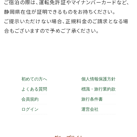
ご宿泊の際は、運転免許証やマイナンバーカードなど、
静岡県在住が証明できるものをお持ちください。
ご提示いただけない場合、正規料金のご請求となる場
合もございますので予めご了承ください。
初めての方へ
個人情報保護方針
よくある質問
標識・旅行業約款
会員規約
旅行条件書
ログイン
運営会社