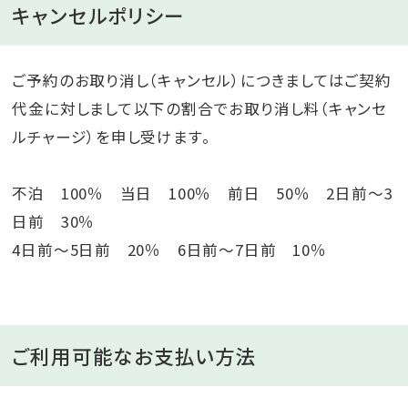
キャンセルポリシー
ご予約のお取り消し（キャンセル）につきましてはご契約
代金に対しまして以下の割合でお取り消し料（キャンセ
ルチャージ）を申し受けます。
不泊 100％ 当日 100％ 前日 50％ 2日前～3
日前 30％
4日前～5日前 20％ 6日前～7日前 10％
ご利用可能なお支払い方法