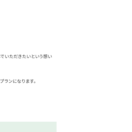
でいただきたいという想い
プランになります。