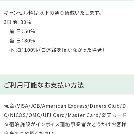
キャンセル料は以下の通り頂戴いたします。
3日前：30％
前 日：50％
当 日：80％
不 泊：100％（ご連絡を頂かなかった場合）
ご利用可能なお支払い方法
現金/VISA/JCB/American Express/Diners Club/D
C/NICOS/OMC/UFJ Card/Master Card/楽天カード
※宿泊施設がインボイス適格事業者かどうかはお客様
自身でご確認ください。