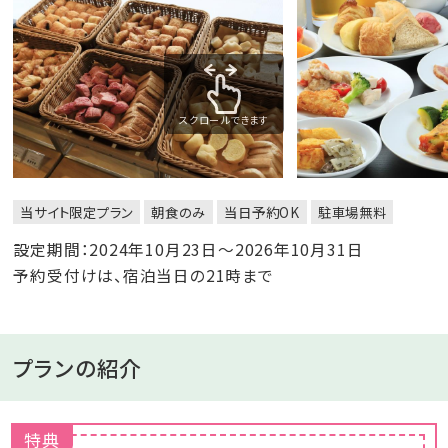
スクロールできます
当サイト限定プラン
朝食のみ
当日予約OK
駐車場無料
設定期間：2024年10月23日～2026年10月31日
予約受付けは、宿泊当日の21時まで
プランの紹介
特典