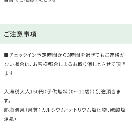
ご注意事項
■チェックイン予定時間から3時間を過ぎてもご連絡が
ない場合は、お客様都合によるお取り消しとさせて頂き
ます
入湯税大人150円（子供無料（0～11歳））別途頂きま
す。
熱海温泉（泉質：カルシウム・ナトリウム塩化物、硫酸塩
温泉）