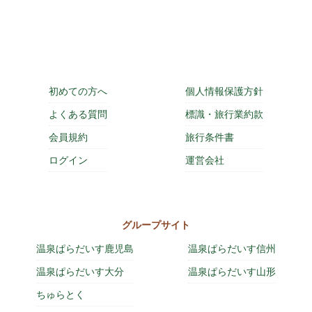
初めての方へ
個人情報保護方針
よくある質問
標識・旅行業約款
会員規約
旅行条件書
ログイン
運営会社
グループサイト
温泉ぱらだいす鹿児島
温泉ぱらだいす信州
温泉ぱらだいす大分
温泉ぱらだいす山形
ちゅらとく