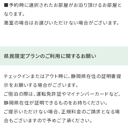
■予約時に選択されたお部屋がお泊り頂けるお部屋と
なります。
満室の場合はお選びいただけない場合がございます。
県民限定プランのご利用に関するお願い
チェックインまたはアウト時に、静岡県在住の証明書提
示をお願いする場合がございます。
ご宿泊の際は、運転免許証やマイナンバーカードなど、
静岡県在住が証明できるものをお持ちください。
ご提示いただけない場合、正規料金のご請求となる場
合もございますので予めご了承ください。