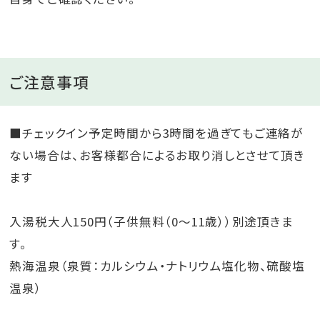
ご注意事項
■チェックイン予定時間から3時間を過ぎてもご連絡が
ない場合は、お客様都合によるお取り消しとさせて頂き
ます
入湯税大人150円（子供無料（0～11歳））別途頂きま
す。
熱海温泉（泉質：カルシウム・ナトリウム塩化物、硫酸塩
温泉）