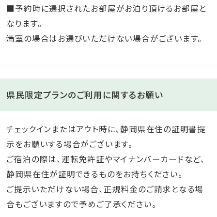
■予約時に選択されたお部屋がお泊り頂けるお部屋と
なります。
満室の場合はお選びいただけない場合がございます。
県民限定プランのご利用に関するお願い
チェックインまたはアウト時に、静岡県在住の証明書提
示をお願いする場合がございます。
ご宿泊の際は、運転免許証やマイナンバーカードなど、
静岡県在住が証明できるものをお持ちください。
ご提示いただけない場合、正規料金のご請求となる場
合もございますので予めご了承ください。