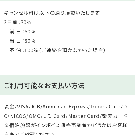
キャンセル料は以下の通り頂戴いたします。
3日前：30％
前 日：50％
当 日：80％
不 泊：100％（ご連絡を頂かなかった場合）
ご利用可能なお支払い方法
現金/VISA/JCB/American Express/Diners Club/D
C/NICOS/OMC/UFJ Card/Master Card/楽天カード
※宿泊施設がインボイス適格事業者かどうかはお客様
自身でご確認ください。