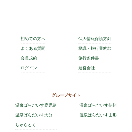
初めての方へ
個人情報保護方針
よくある質問
標識・旅行業約款
会員規約
旅行条件書
ログイン
運営会社
グループサイト
温泉ぱらだいす鹿児島
温泉ぱらだいす信州
温泉ぱらだいす大分
温泉ぱらだいす山形
ちゅらとく