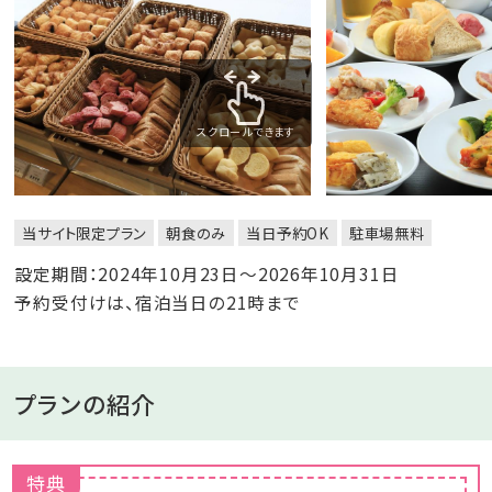
スクロールできます
当サイト限定プラン
朝食のみ
当日予約OK
駐車場無料
設定期間：2024年10月23日～2026年10月31日
予約受付けは、宿泊当日の21時まで
プランの紹介
特典