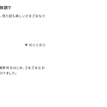
放題で
、見た目も楽しいさまざまな小
▼ 続きを表示
海鮮丼をはじめ、さまざまなお
分けました。