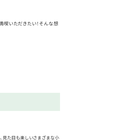
満喫いただきたい！そんな想
、見た目も楽しいさまざまな小