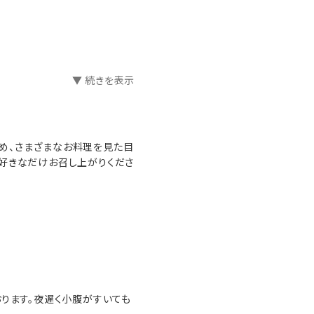
▼ 続きを表示
め、さまざまなお料理を見た目
好きなだけお召し上がりくださ
おります。夜遅く小腹がすいても