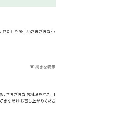
、見た目も楽しいさまざまな小
▼ 続きを表示
め、さまざまなお料理を見た目
好きなだけお召し上がりくださ