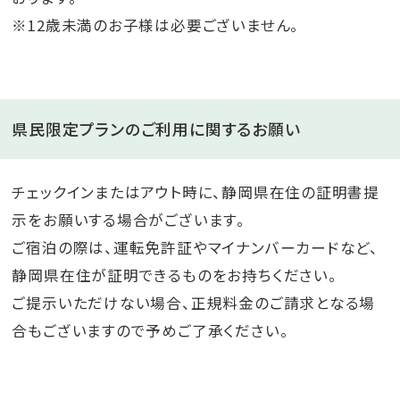
※12歳未満のお子様は必要ございません。
県民限定プランのご利用に関するお願い
チェックインまたはアウト時に、静岡県在住の証明書提
示をお願いする場合がございます。
ご宿泊の際は、運転免許証やマイナンバーカードなど、
静岡県在住が証明できるものをお持ちください。
ご提示いただけない場合、正規料金のご請求となる場
合もございますので予めご了承ください。