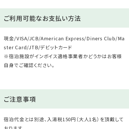
ご利用可能なお支払い方法
現金/VISA/JCB/American Express/Diners Club/Ma
ster Card/JTB/デビットカード
※宿泊施設がインボイス適格事業者かどうかはお客様
自身でご確認ください。
ご注意事項
宿泊代金とは別途、入湯税150円（大人1名）を頂戴して
おります。