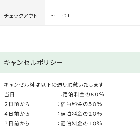
チェックアウト
～11:00
キャンセルポリシー
キャンセル料は以下の通り頂戴いたします
当日 ：宿泊料金の８０％
２日前から ：宿泊料金の５０％
４日前から ：宿泊料金の２０％
７日前から ：宿泊料金の１０％