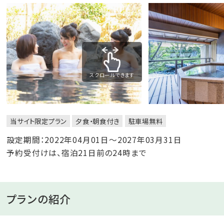
スクロールできます
当サイト限定プラン
夕食・朝食付き
駐車場無料
設定期間：2022年04月01日～2027年03月31日
予約受付けは、宿泊21日前の24時まで
プランの紹介