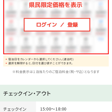
宿泊日をカレンダーから選択してください。(連泊可)
選択を解除すると、日付を選び直すことができます。
※料金表示は１泊当たりのご宿泊料金（税・サ込）となります
チェックイン・アウト
チェックイン
15:00～18:00