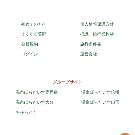
初めての方へ
個人情報保護方針
よくある質問
標識・旅行業約款
会員規約
旅行条件書
ログイン
運営会社
グループサイト
温泉ぱらだいす鹿児島
温泉ぱらだいす信州
温泉ぱらだいす大分
温泉ぱらだいす山形
ちゅらとく