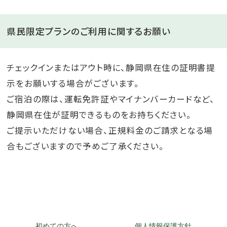
県民限定プランのご利用に関するお願い
チェックインまたはアウト時に、静岡県在住の証明書提
示をお願いする場合がございます。
ご宿泊の際は、運転免許証やマイナンバーカードなど、
静岡県在住が証明できるものをお持ちください。
ご提示いただけない場合、正規料金のご請求となる場
合もございますので予めご了承ください。
初めての方へ
個人情報保護方針