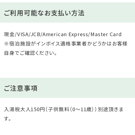
ご利用可能なお支払い方法
現金/VISA/JCB/American Express/Master Card
※宿泊施設がインボイス適格事業者かどうかはお客様
自身でご確認ください。
ご注意事項
入湯税大人150円（子供無料（0～11歳））別途頂きま
す。