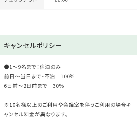
キャンセルポリシー
●1～9名まで：宿泊のみ
前日～当日まで・不泊 100％
6日前～2日前まで 30％
※10名様以上のご利用や会議室を伴うご利用の場合キ
ャンセル料金が異なります。