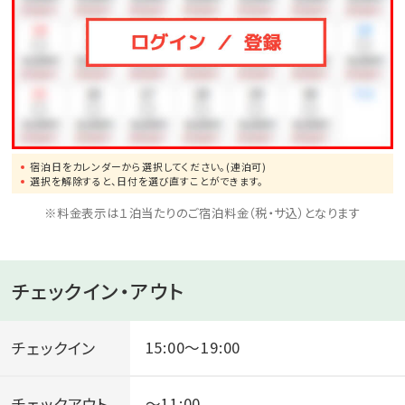
宿泊日をカレンダーから選択してください。(連泊可)
選択を解除すると、日付を選び直すことができます。
※料金表示は１泊当たりのご宿泊料金（税・サ込）となります
チェックイン・アウト
チェックイン
15:00～19:00
チェックアウト
～11:00