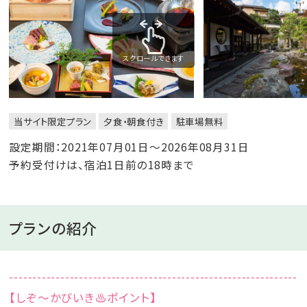
スクロールできます
当サイト限定プラン
夕食・朝食付き
駐車場無料
設定期間：2021年07月01日～2026年08月31日
予約受付けは、宿泊1日前の18時まで
プランの紹介
--------------------------------------------------------------
【しぞ～かびいき♨ポイント】