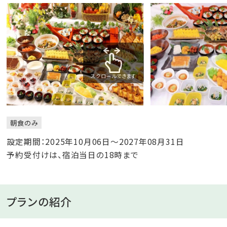
スクロールできます
朝食のみ
設定期間：2025年10月06日～2027年08月31日
予約受付けは、宿泊当日の18時まで
プランの紹介