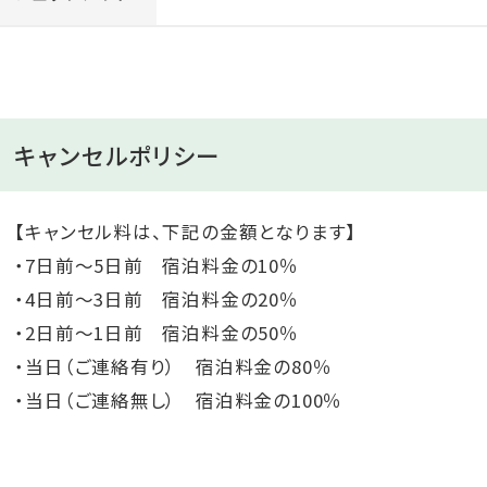
キャンセルポリシー
【キャンセル料は、下記の金額となります】
・7日前～5日前 宿泊料金の10％
・4日前～3日前 宿泊料金の20％
・2日前～1日前 宿泊料金の50％
・当日（ご連絡有り） 宿泊料金の80％
・当日（ご連絡無し） 宿泊料金の100％