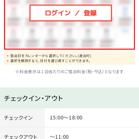
宿泊日をカレンダーから選択してください。(連泊可)
選択を解除すると、日付を選び直すことができます。
※料金表示は１泊当たりのご宿泊料金（税・サ込）となります
チェックイン・アウト
チェックイン
15:00～18:00
チェックアウト
～11:00