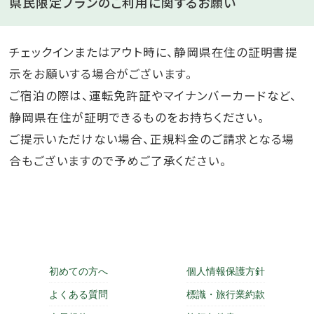
県民限定プランのご利用に関するお願い
チェックインまたはアウト時に、静岡県在住の証明書提
示をお願いする場合がございます。
ご宿泊の際は、運転免許証やマイナンバーカードなど、
静岡県在住が証明できるものをお持ちください。
ご提示いただけない場合、正規料金のご請求となる場
合もございますので予めご了承ください。
初めての方へ
個人情報保護方針
よくある質問
標識・旅行業約款