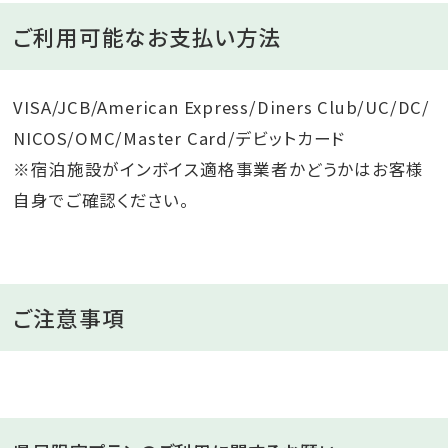
ご利用可能なお支払い方法
VISA/JCB/American Express/Diners Club/UC/DC/
NICOS/OMC/Master Card/デビットカード
※宿泊施設がインボイス適格事業者かどうかはお客様
自身でご確認ください。
ご注意事項