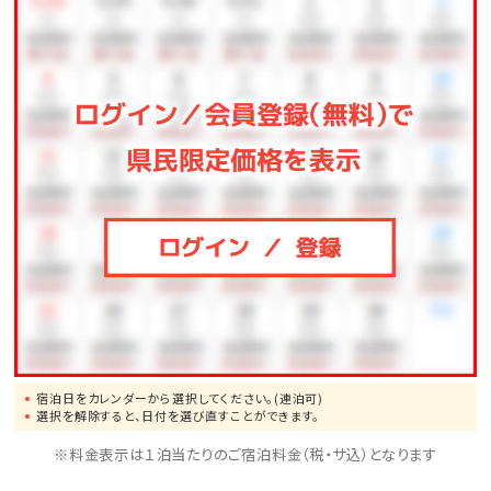
宿泊日をカレンダーから選択してください。(連泊可)
選択を解除すると、日付を選び直すことができます。
※料金表示は１泊当たりのご宿泊料金（税・サ込）となります