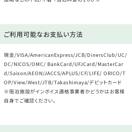
ご利用可能なお支払い方法
現金/VISA/AmericanExpress/JCB/DinersClub/UC/
DC/NICOS/OMC/ BankCard/UFJCard/MasterCar
d/Saison/AEON/JACCS/APLUS/CF/LIFE/ ORICO/T
OP/View/West/JTB/Takashimaya/デビットカード
※宿泊施設がインボイス適格事業者かどうかはお客様
自身でご確認ください。