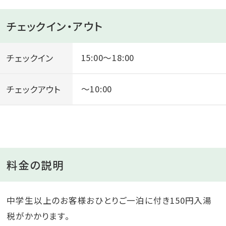
チェックイン・アウト
チェックイン
15:00～18:00
チェックアウト
～10:00
料金の説明
中学生以上のお客様おひとりご一泊に付き150円入湯
税がかかります。