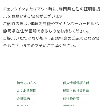
チェックインまたはアウト時に、静岡県在住の証明書提
示をお願いする場合がございます。
ご宿泊の際は、運転免許証やマイナンバーカードなど、
静岡県在住が証明できるものをお持ちください。
ご提示いただけない場合、正規料金のご請求となる場
合もございますので予めご了承ください。
初めての方へ
個人情報保護方針
よくある質問
標識・旅行業約款
会員規約
旅行条件書