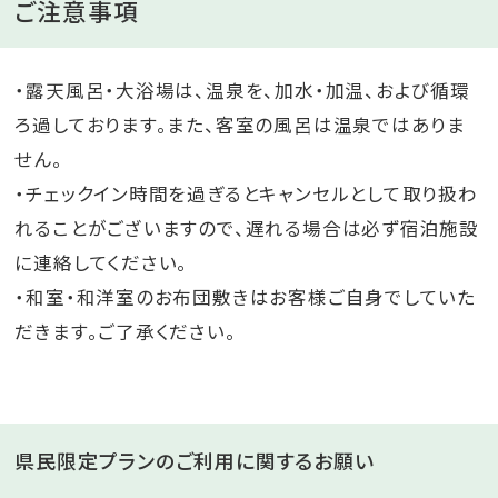
ご注意事項
・露天風呂・大浴場は、温泉を、加水・加温、および循環
ろ過しております。また、客室の風呂は温泉ではありま
せん。
・チェックイン時間を過ぎるとキャンセルとして取り扱わ
れることがございますので、遅れる場合は必ず宿泊施設
に連絡してください。
・和室・和洋室のお布団敷きはお客様ご自身でしていた
だきます。ご了承ください。
県民限定プランのご利用に関するお願い