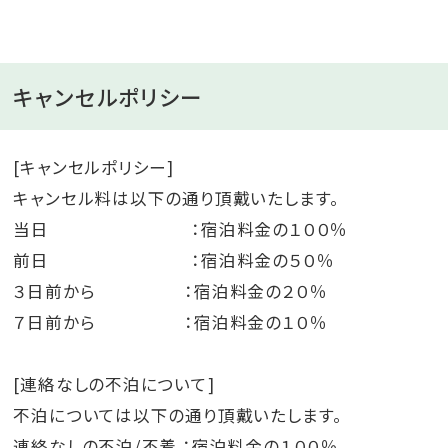
キャンセルポリシー
[キャンセルポリシー]
キャンセル料は以下の通り頂戴いたします。
当日 ：宿泊料金の１００％
前日 ：宿泊料金の５０％
３日前から ：宿泊料金の２０％
７日前から ：宿泊料金の１０％
[連絡なしの不泊について]
不泊については以下の通り頂戴いたします。
連絡なしの不泊/不着 ：宿泊料金の１００％