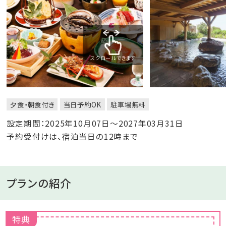
スクロールできます
夕食・朝食付き
当日予約OK
駐車場無料
設定期間：2025年10月07日～2027年03月31日
予約受付けは、宿泊当日の12時まで
プランの紹介
特典