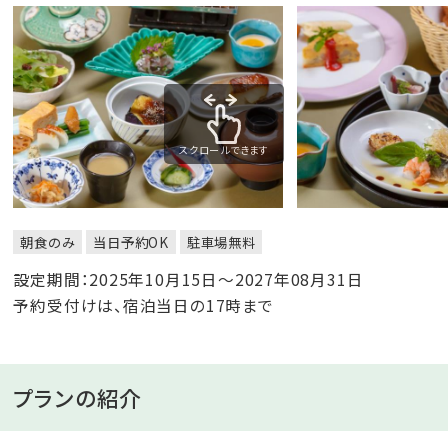
スクロールできます
朝食のみ
当日予約OK
駐車場無料
設定期間：2025年10月15日～2027年08月31日
予約受付けは、宿泊当日の17時まで
プランの紹介