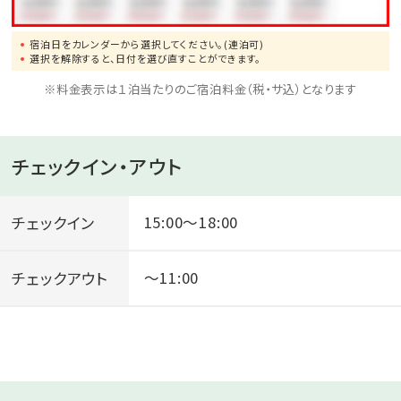
宿泊日をカレンダーから選択してください。(連泊可)
選択を解除すると、日付を選び直すことができます。
※料金表示は１泊当たりのご宿泊料金（税・サ込）となります
チェックイン・アウト
チェックイン
15:00～18:00
チェックアウト
～11:00