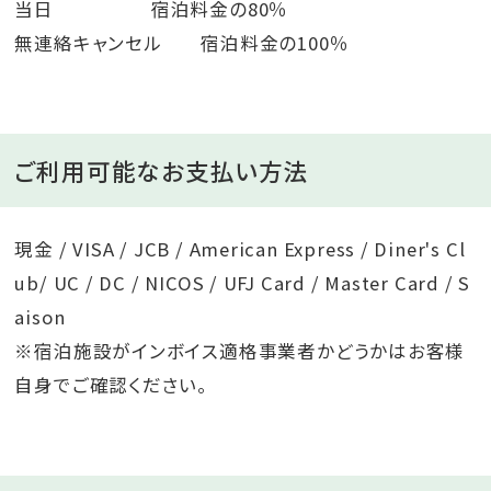
当日 宿泊料金の80％
無連絡キャンセル 宿泊料金の100％
ご利用可能なお支払い方法
現金 / VISA / JCB / American Express / Diner's Cl
ub/ UC / DC / NICOS / UFJ Card / Master Card / S
aison
※宿泊施設がインボイス適格事業者かどうかはお客様
自身でご確認ください。