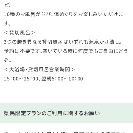
ど、
10種のお風呂が並び、湯めぐりをお楽しみいただけま
す。
＜貸切風呂＞
3つの趣き異なる貸切風呂はいずれも源泉かけ流し。
予約は不要です。空いている時に何度でもご自由にどう
ぞ。
＜大浴場・貸切風呂営業時間＞
15：00～25：00、翌朝5：00～10：00
県民限定プランのご利用に関するお願い