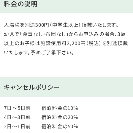
料金の説明
入湯税を別途300円（中学生以上）頂戴いたします。
幼児で「食事なし・布団なし」からお申込みの場合、3歳
以上のお子様は施設使用料2,200円（税込）を別途頂戴
いたします。予めご了承下さい。
キャンセルポリシー
7日～5日前 宿泊料金の10％
4日～3日前 宿泊料金の20％
2日～1日前 宿泊料金の50％