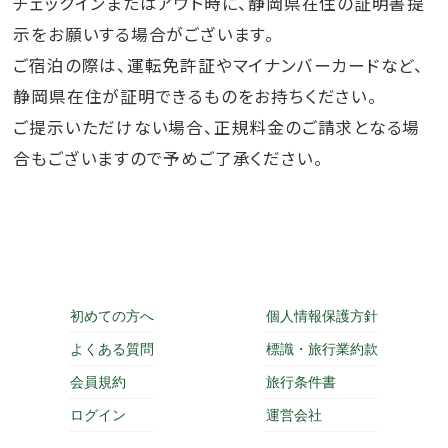
チェックインまたはアウト時に、静岡県在住の証明書提
示をお願いする場合がございます。
ご宿泊の際は、運転免許証やマイナンバーカードなど、
静岡県在住が証明できるものをお持ちください。
ご提示いただけない場合、正規料金のご請求となる場
合もございますので予めご了承ください。
初めての方へ
個人情報保護方針
よくある質問
標識・旅行業約款
会員規約
旅行条件書
ログイン
運営会社