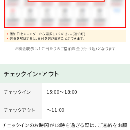
宿泊日をカレンダーから選択してください。(連泊可)
選択を解除すると、日付を選び直すことができます。
※料金表示は１泊当たりのご宿泊料金（税・サ込）となります
チェックイン・アウト
チェックイン
15:00～18:00
チェックアウト
～11:00
チェックインのお時間が18時を過ぎる際は、ご連絡をお願