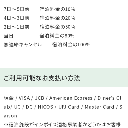
7日～5日前 宿泊料金の10％
4日～3日前 宿泊料金の20％
2日～1日前 宿泊料金の50％
当日 宿泊料金の80％
無連絡キャンセル 宿泊料金の100％
ご利用可能なお支払い方法
現金 / VISA / JCB / American Express / Diner's Cl
ub/ UC / DC / NICOS / UFJ Card / Master Card / S
aison
※宿泊施設がインボイス適格事業者かどうかはお客様