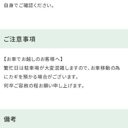
自身でご確認ください。
ご注意事項
【お車でお越しのお客様へ】
繁忙日は駐車場が大変混雑しますので、お車移動の為
にカギを預かる場合がございます。
何卒ご容赦の程お願い申し上げます。
備考