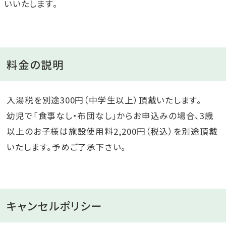
いいたします。
料金の説明
入湯税を別途300円（中学生以上）頂戴いたします。
幼児で「食事なし・布団なし」からお申込みの場合、3歳
以上のお子様は施設使用料2,200円（税込）を別途頂戴
いたします。予めご了承下さい。
キャンセルポリシー