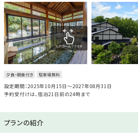
スクロールできます
夕食・朝食付き
駐車場無料
設定期間：2025年10月15日～2027年08月31日
予約受付けは、宿泊21日前の24時まで
プランの紹介