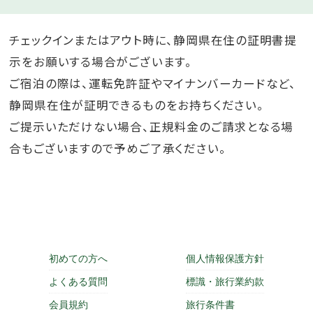
チェックインまたはアウト時に、静岡県在住の証明書提
示をお願いする場合がございます。
ご宿泊の際は、運転免許証やマイナンバーカードなど、
静岡県在住が証明できるものをお持ちください。
ご提示いただけない場合、正規料金のご請求となる場
合もございますので予めご了承ください。
初めての方へ
個人情報保護方針
よくある質問
標識・旅行業約款
会員規約
旅行条件書