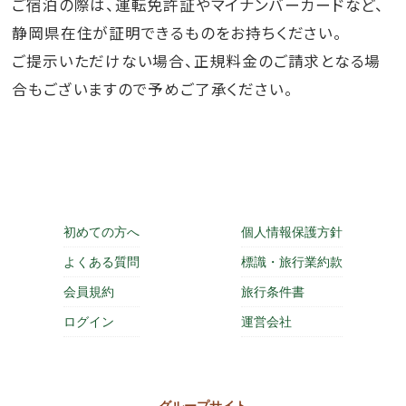
ご宿泊の際は、運転免許証やマイナンバーカードなど、
静岡県在住が証明できるものをお持ちください。
ご提示いただけない場合、正規料金のご請求となる場
合もございますので予めご了承ください。
初めての方へ
個人情報保護方針
よくある質問
標識・旅行業約款
会員規約
旅行条件書
ログイン
運営会社