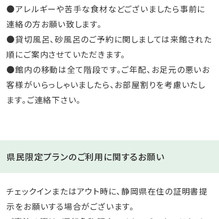
●アレルギーや苦手な食材などございましたら事前に
連絡の方お願い致します。
●貸切風呂、砂風呂のご予約に関しましては来館された
順にご案内させていただきます。
●館内の移動は全て階段です。ご年配、お足元の悪いお
客様がいらっしゃいましたら、お部屋割りを考慮いたし
ます。ご連絡下さい。
県民限定プランのご利用に関するお願い
チェックインまたはアウト時に、静岡県在住の証明書提
示をお願いする場合がございます。