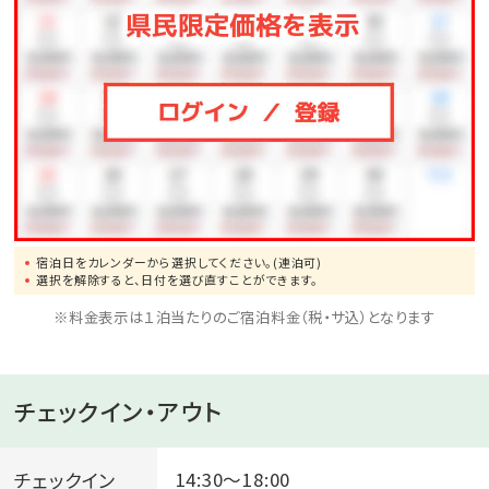
宿泊日をカレンダーから選択してください。(連泊可)
選択を解除すると、日付を選び直すことができます。
※料金表示は１泊当たりのご宿泊料金（税・サ込）となります
チェックイン・アウト
チェックイン
14:30～18:00