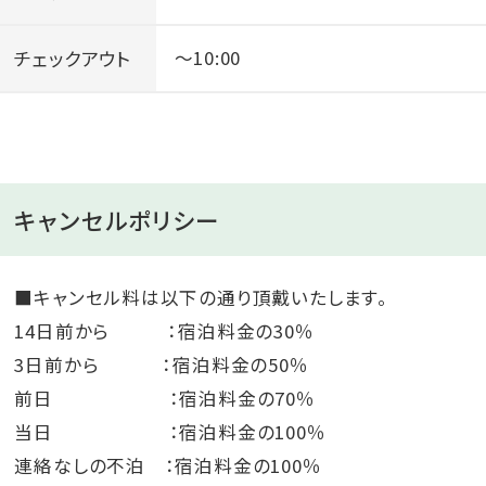
チェックアウト
～10:00
キャンセルポリシー
■キャンセル料は以下の通り頂戴いたします。
14日前から ：宿泊料金の30％
3日前から ：宿泊料金の50％
前日 ：宿泊料金の70％
当日 ：宿泊料金の100％
連絡なしの不泊 ：宿泊料金の100％