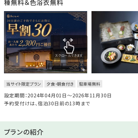
種無料＆色浴衣無料
スクロールできます
当サイト限定プラン
夕食・朝食付き
駐車場無料
設定期間：2024年04月01日～2026年11月30日
予約受付けは、宿泊30日前の13時まで
プランの紹介