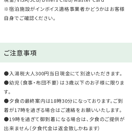
※宿泊施設がインボイス適格事業者かどうかはお客様
自身でご確認ください。
ご注意事項
●入湯税大人300円当日現金にて別途いただきます。
●幼児（食事・布団不要）は３歳以下のお子様に限りま
す。
●夕食の最終案内は18時30分になっております。ご到
着が17時を過ぎる場合はご連絡をお願いいたします。
●19時を過ぎて御到着になる場合は、夕食のご提供が
出来ません（夕食代金は返金致しかねます）