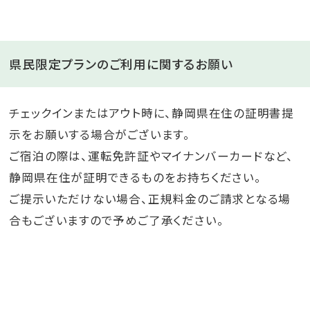
県民限定プランのご利用に関するお願い
チェックインまたはアウト時に、静岡県在住の証明書提
示をお願いする場合がございます。
ご宿泊の際は、運転免許証やマイナンバーカードなど、
静岡県在住が証明できるものをお持ちください。
ご提示いただけない場合、正規料金のご請求となる場
合もございますので予めご了承ください。