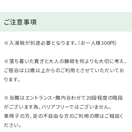
ご注意事項
※入湯税が別途必要となります。（お一人様300円）
※落ち着いた寛ぎと大人の静寂を何よりも大切に考え、
ご宿泊は12歳以上からのご利用とさせていただいてお
ります。
※当館はエントランス・館内合わせて20段程度の階段
がございます為、バリアフリーではございません。
車椅子の方、足の不自由な方のご利用の際はご相談く
ださい。