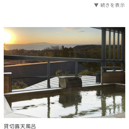
▼ 続きを表示
貸切露天風呂