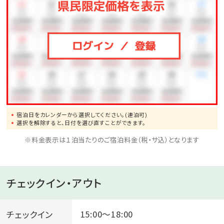
宿泊日をカレンダーから選択してください。(連泊可)
選択を解除すると、日付を選び直すことができます。
※料金表示は１泊当たりのご宿泊料金（税・サ込）となります
チェックイン・アウト
チェックイン
15:00～18:00