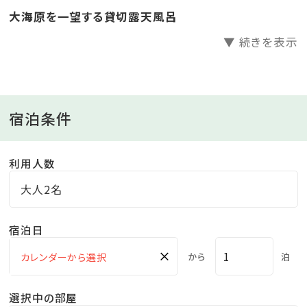
大海原を一望する貸切露天風呂
▼ 続きを表示
宿泊条件
利用人数
大人2名
宿泊日
×
から
泊
選択中の部屋