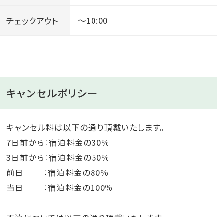
チェックアウト
～10:00
キャンセルポリシー
キャンセル料は以下の通り頂戴いたします。
7日前から：宿泊料金の30％
3日前から：宿泊料金の50％
前日 ：宿泊料金の80％
当日 ：宿泊料金の100％