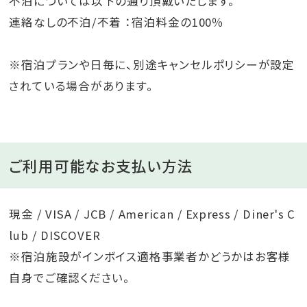
不泊については以下の通り頂戴いたします。
連絡なしの不泊/不着 ：宿泊料金の100％
※宿泊プランや日毎に、別途キャンセルポリシーが設定
されている場合があります。
ご利用可能なお支払い方法
現金 / VISA / JCB / American / Express / Diner's C
lub / DISCOVER
※宿泊施設がインボイス適格事業者かどうかはお客様
自身でご確認ください。