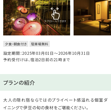
スクロールできます
夕食・朝食付き
駐車場無料
設定期間：2025年03月01日～2026年10月31日
予約受付けは、宿泊2日前の21時まで
プランの紹介
大人の隠れ宿ならではのプライベート感溢れる個室ダ
イニングで伊豆の旬の食材をご堪能ください。