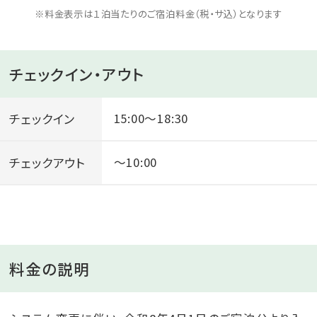
※料金表示は１泊当たりのご宿泊料金（税・サ込）となります
チェックイン・アウト
チェックイン
15:00～18:30
チェックアウト
～10:00
料金の説明