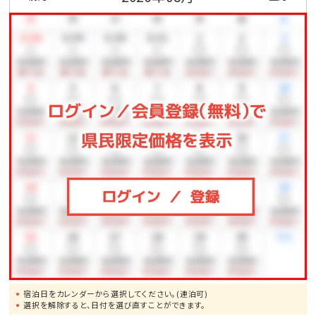
宿泊日をカレンダーから選択してください。(連泊可)
選択を解除すると、日付を選び直すことができます。