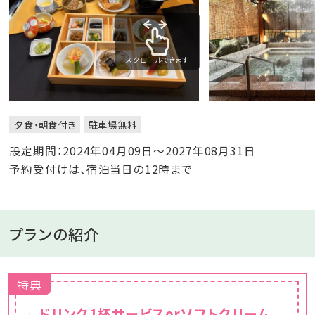
スクロールできます
夕食・朝食付き
駐車場無料
設定期間：2024年04月09日～2027年08月31日
予約受付けは、宿泊当日の12時まで
プランの紹介
特典
ドリンク1杯サービスorソフトクリーム