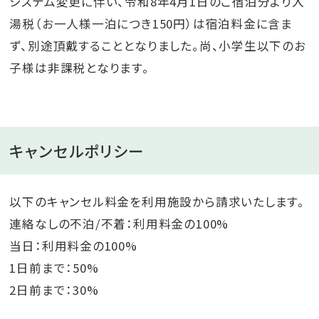
システム変更に伴い、令和8年4月1日のご宿泊分より入
湯税（お一人様一泊につき150円）は宿泊料金に含ま
ず、別途頂戴することとなりました。尚、小学生以下のお
子様は非課税となります。
キャンセルポリシー
以下のキャンセル料金を利用施設から請求いたします。
連絡なしの不泊/不着：利用料金の100%
当日：利用料金の100%
1日前まで：50%
2日前まで：30%