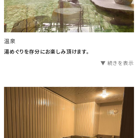
詳細を記事でご紹介中♪
詳細はこちらをクリック♪
――――――――――――――――――――――
温泉
湯めぐりを存分にお楽しみ頂けます。
▼ 続きを表示