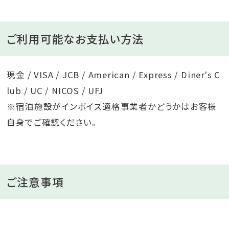
ご利用可能なお支払い方法
現金 / VISA / JCB / American / Express / Diner's C
lub / UC / NICOS / UFJ
※宿泊施設がインボイス適格事業者かどうかはお客様
自身でご確認ください。
ご注意事項