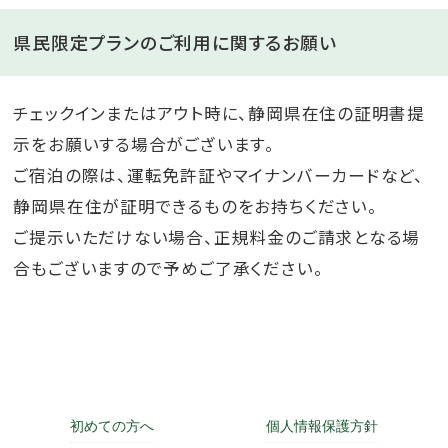
県民限定プランのご利用に関するお願い
チェックインまたはアウト時に、静岡県在住の証明書提
示をお願いする場合がございます。
ご宿泊の際は、運転免許証やマイナンバーカードなど、
静岡県在住が証明できるものをお持ちください。
ご提示いただけない場合、正規料金のご請求となる場
合もございますので予めご了承ください。
初めての方へ
個人情報保護方針