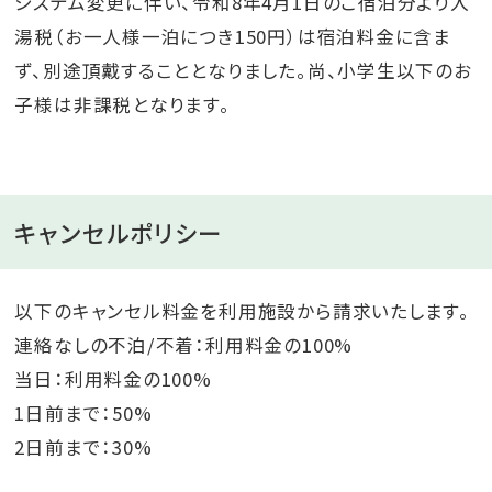
システム変更に伴い、令和8年4月1日のご宿泊分より入
湯税（お一人様一泊につき150円）は宿泊料金に含ま
ず、別途頂戴することとなりました。尚、小学生以下のお
子様は非課税となります。
キャンセルポリシー
以下のキャンセル料金を利用施設から請求いたします。
連絡なしの不泊/不着：利用料金の100%
当日：利用料金の100%
1日前まで：50%
2日前まで：30%