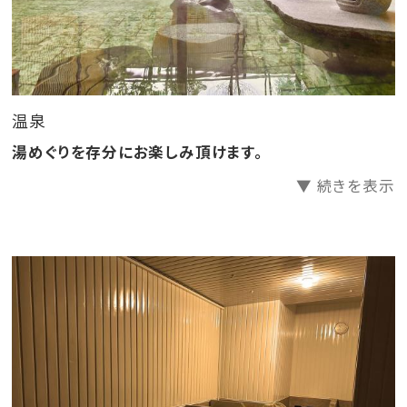
詳細を記事でご紹介中♪
詳細はこちらをクリック♪
――――――――――――――――――――――
温泉
湯めぐりを存分にお楽しみ頂けます。
▼ 続きを表示