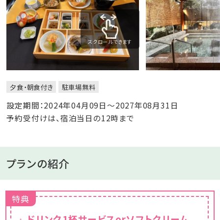
スクロールできます
夕食・朝食付き
駐車場無料
設定期間：2024年04月09日～2027年08月31日
予約受付けは、宿泊当日の12時まで
プランの紹介
特典
ドリンク1杯サービスorソフトクリーム