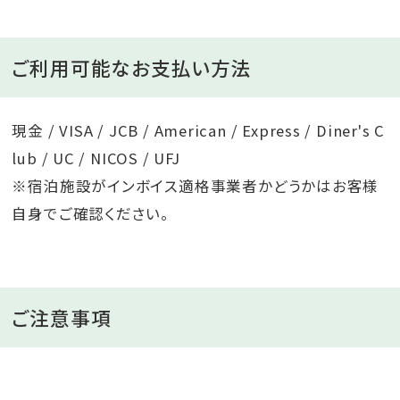
ご利用可能なお支払い方法
現金 / VISA / JCB / American / Express / Diner's C
lub / UC / NICOS / UFJ
※宿泊施設がインボイス適格事業者かどうかはお客様
自身でご確認ください。
ご注意事項