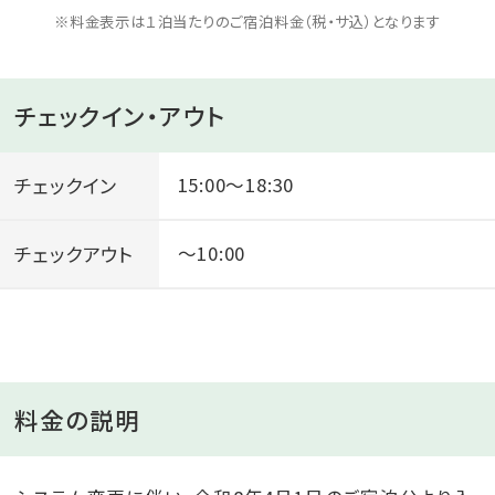
※料金表示は１泊当たりのご宿泊料金（税・サ込）となります
チェックイン・アウト
チェックイン
15:00～18:30
チェックアウト
～10:00
料金の説明