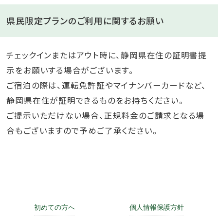
県民限定プランのご利用に関するお願い
チェックインまたはアウト時に、静岡県在住の証明書提
示をお願いする場合がございます。
ご宿泊の際は、運転免許証やマイナンバーカードなど、
静岡県在住が証明できるものをお持ちください。
ご提示いただけない場合、正規料金のご請求となる場
合もございますので予めご了承ください。
初めての方へ
個人情報保護方針