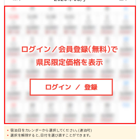
宿泊日をカレンダーから選択してください。(連泊可)
選択を解除すると、日付を選び直すことができます。