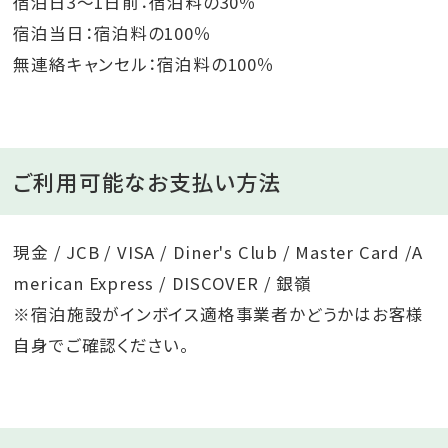
宿泊日3～1日前：宿泊料の30％
宿泊当日：宿泊料の100％
無連絡キャンセル：宿泊料の100％
ご利用可能なお支払い方法
現金 / JCB / VISA / Diner's Club / Master Card /A
merican Express / DISCOVER / 銀嶺
※宿泊施設がインボイス適格事業者かどうかはお客様
自身でご確認ください。