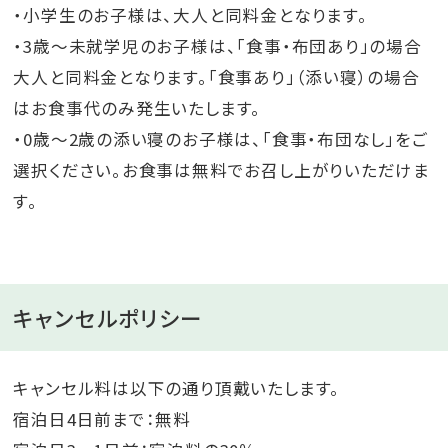
・小学生のお子様は、大人と同料金となります。
・3歳～未就学児のお子様は、「食事・布団あり」の場合
大人と同料金となります。「食事あり」（添い寝）の場合
はお食事代のみ発生いたします。
・0歳～2歳の添い寝のお子様は、「食事・布団なし」をご
選択ください。お食事は無料でお召し上がりいただけま
す。
キャンセルポリシー
キャンセル料は以下の通り頂戴いたします。
宿泊日4日前まで：無料