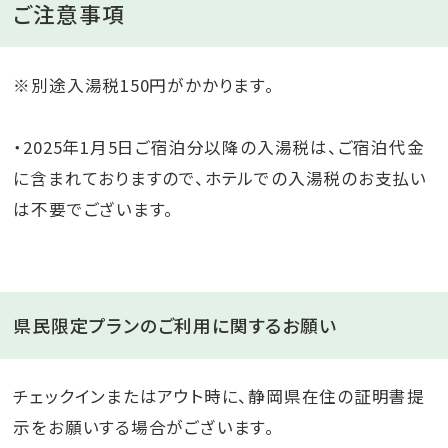
ご注意事項
※別途入湯税150円がかかります。
・2025年1月5日ご宿泊分以降の入湯税は、ご宿泊代金
に含まれておりますので、ホテルでの入湯税のお支払い
は不要でございます。​
県民限定プランのご利用に関するお願い
チェックインまたはアウト時に、静岡県在住の証明書提
示をお願いする場合がございます。