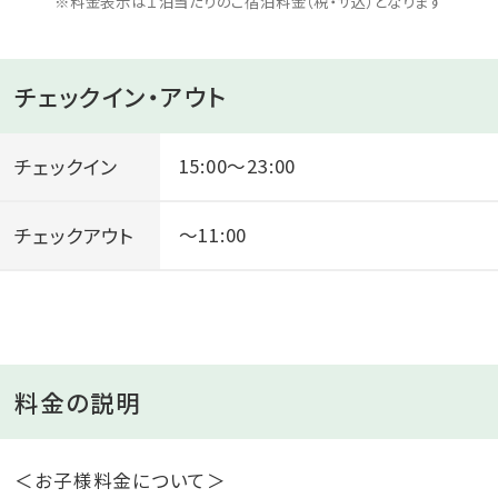
※料金表示は１泊当たりのご宿泊料金（税・サ込）となります
チェックイン・アウト
チェックイン
15:00～23:00
チェックアウト
～11:00
料金の説明
＜お子様料金について＞