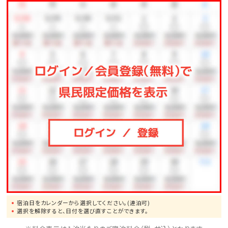
宿泊日をカレンダーから選択してください。(連泊可)
選択を解除すると、日付を選び直すことができます。