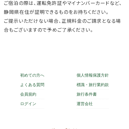
ご宿泊の際は、運転免許証やマイナンバーカードなど、
静岡県在住が証明できるものをお持ちください。
ご提示いただけない場合、正規料金のご請求となる場
合もございますので予めご了承ください。
初めての方へ
個人情報保護方針
よくある質問
標識・旅行業約款
会員規約
旅行条件書
ログイン
運営会社