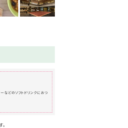
ターなどのソフトドリンクにおつ
す。