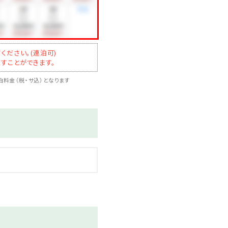
ください。(連泊可)
すことができます。
料金（税・サ込）となります