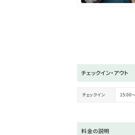
チェックイン・アウト
チェックイン
15:00
料金の説明