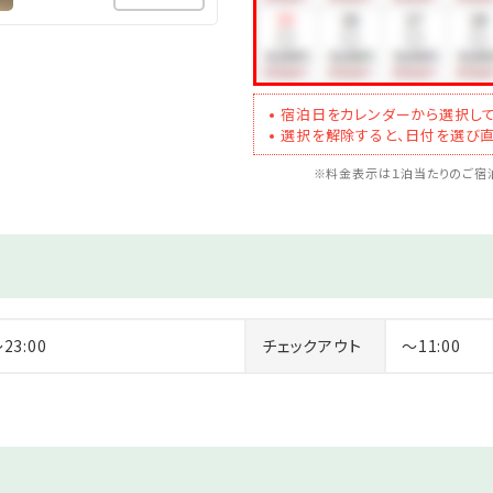
宿泊日をカレンダーから選択して
選択を解除すると、日付を選び直
※料金表示は１泊当たりのご宿泊
～23:00
チェックアウト
～11:00