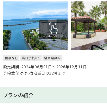
スクロールできます
食事なし
当日予約OK
駐車場無料
設定期間：2024年06月01日～2026年12月31日
予約受付けは、宿泊当日の12時まで
プランの紹介