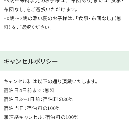
・3歳～未就学児のお子様は、「布団あり」または「食事・
布団なし」をご選択いただけます。
・0歳～2歳の添い寝のお子様は、「食事・布団なし」（無
料）をご選択ください。
キャンセルポリシー
キャンセル料は以下の通り頂戴いたします。
宿泊日4日前まで：無料
宿泊日3～1日前：宿泊料の30％
宿泊当日：宿泊料の100％
無連絡キャンセル：宿泊料の100％