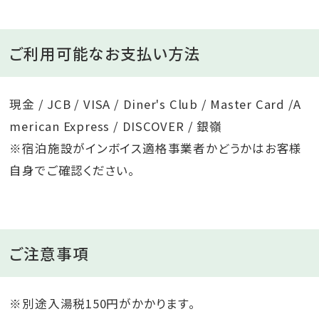
ご利用可能なお支払い方法
現金 / JCB / VISA / Diner's Club / Master Card /A
merican Express / DISCOVER / 銀嶺
※宿泊施設がインボイス適格事業者かどうかはお客様
自身でご確認ください。
ご注意事項
※別途入湯税150円がかかります。