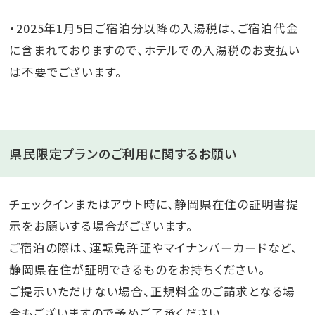
・2025年1月5日ご宿泊分以降の入湯税は、ご宿泊代金
に含まれておりますので、ホテルでの入湯税のお支払い
は不要でございます。​
県民限定プランのご利用に関するお願い
チェックインまたはアウト時に、静岡県在住の証明書提
示をお願いする場合がございます。
ご宿泊の際は、運転免許証やマイナンバーカードなど、
静岡県在住が証明できるものをお持ちください。
ご提示いただけない場合、正規料金のご請求となる場
合もございますので予めご了承ください。