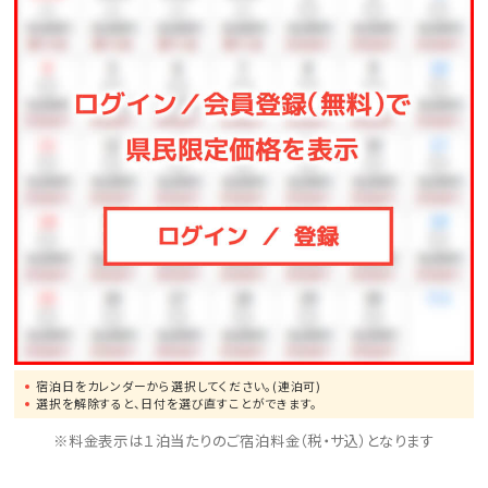
宿泊日をカレンダーから選択してください。(連泊可)
選択を解除すると、日付を選び直すことができます。
※料金表示は１泊当たりのご宿泊料金（税・サ込）となります