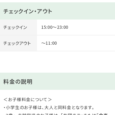
チェックイン・アウト
チェックイン
15:00～23:00
チェックアウト
～11:00
料金の説明
＜お子様料金について＞
・小学生のお子様は、大人と同料金となります。