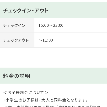
チェックイン・アウト
チェックイン
15:00～23:00
チェックアウト
～11:00
料金の説明
＜お子様料金について＞
・小学生のお子様は、大人と同料金となります。