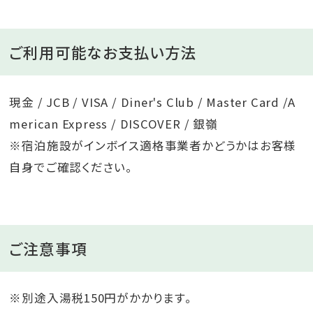
ご利用可能なお支払い方法
現金 / JCB / VISA / Diner's Club / Master Card /A
merican Express / DISCOVER / 銀嶺
※宿泊施設がインボイス適格事業者かどうかはお客様
自身でご確認ください。
ご注意事項
※別途入湯税150円がかかります。