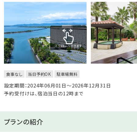
スクロールできます
食事なし
当日予約OK
駐車場無料
設定期間：2024年06月01日～2026年12月31日
予約受付けは、宿泊当日の12時まで
プランの紹介