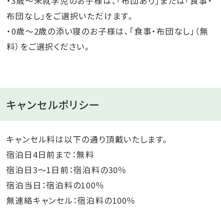
・3歳～未就学児のお子様は、「布団あり」または「食事・
布団なし」をご選択いただけます。
・0歳～2歳の添い寝のお子様は、「食事・布団なし」（無
料）をご選択ください。
キャンセルポリシー
キャンセル料は以下の通り頂戴いたします。
宿泊日4日前まで：無料
宿泊日3～1日前：宿泊料の30％
宿泊当日：宿泊料の100％
無連絡キャンセル：宿泊料の100％