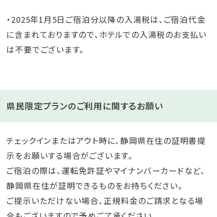
・2025年1月5日ご宿泊分以降の入湯税は、ご宿泊代金
に含まれておりますので、ホテルでの入湯税のお支払い
は不要でございます。​
県民限定プランのご利用に関するお願い
チェックインまたはアウト時に、静岡県在住の証明書提
示をお願いする場合がございます。
ご宿泊の際は、運転免許証やマイナンバーカードなど、
静岡県在住が証明できるものをお持ちください。
ご提示いただけない場合、正規料金のご請求となる場
合もございますので予めご了承ください。