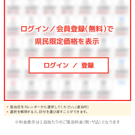
宿泊日をカレンダーから選択してください。(連泊可)
選択を解除すると、日付を選び直すことができます。
※料金表示は１泊当たりのご宿泊料金（税・サ込）となります