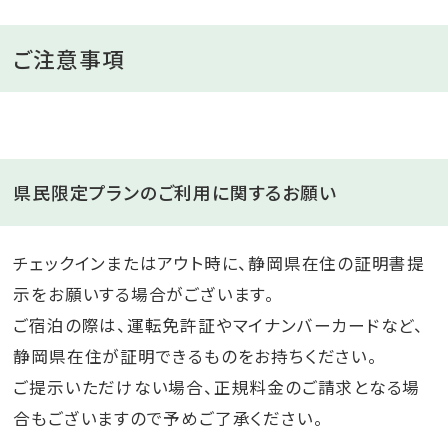
ご注意事項
県民限定プランのご利用に関するお願い
チェックインまたはアウト時に、静岡県在住の証明書提
示をお願いする場合がございます。
ご宿泊の際は、運転免許証やマイナンバーカードなど、
静岡県在住が証明できるものをお持ちください。
ご提示いただけない場合、正規料金のご請求となる場
合もございますので予めご了承ください。