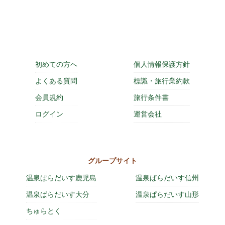
初めての方へ
個人情報保護方針
よくある質問
標識・旅行業約款
会員規約
旅行条件書
ログイン
運営会社
グループサイト
温泉ぱらだいす鹿児島
温泉ぱらだいす信州
温泉ぱらだいす大分
温泉ぱらだいす山形
ちゅらとく