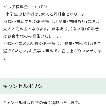
＜お子様料金について＞
・小学生のお子様は、大人と同料金となります。
・3歳～未就学児のお子様は、「食事・布団あり」の場合
大人と同料金となります。「食事あり」（添い寝）の場合
はお食事代のみ発生いたします。
・0歳～2歳の添い寝のお子様は、「食事・布団なし」をご
選択ください。お食事は無料でお召し上がりいただけま
す。
キャンセルポリシー
キャンセル料は以下の通り頂戴いたします。