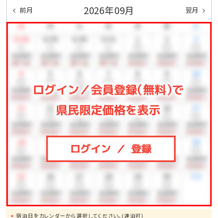
2026年09月
前月
翌月
宿泊日をカレンダーから選択してください。(連泊可)