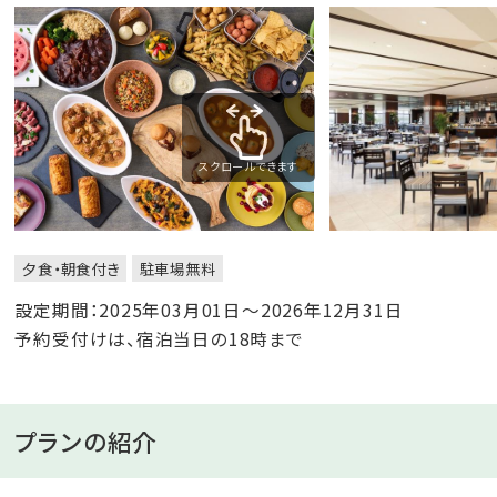
スクロールできます
夕食・朝食付き
駐車場無料
設定期間：2025年03月01日～2026年12月31日
予約受付けは、宿泊当日の18時まで
プランの紹介