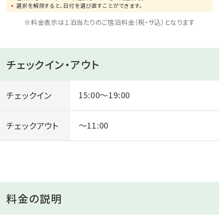
選択を解除すると、日付を選び直すことができます。
※料金表示は１泊当たりのご宿泊料金（税・サ込）となります
チェックイン・アウト
チェックイン
15:00～19:00
チェックアウト
～11:00
料金の説明