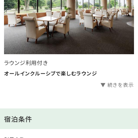
ネット販売限定」のプランとなっております。
旅行代理店様・ランドオペレーター様等、再販・転売を
目的としたご予約はお受けできません。
ラウンジ利用付き
オールインクルーシブで楽しむラウンジ
▼ 続きを表示
宿泊条件