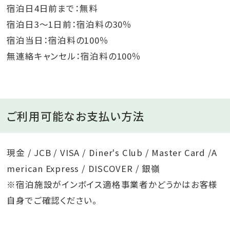
宿泊日4日前まで：無料
宿泊日3～1日前：宿泊料の30％
宿泊当日：宿泊料の100％
無連絡キャンセル：宿泊料の100％
ご利用可能なお支払い方法
現金 / JCB / VISA / Diner's Club / Master Card /A
merican Express / DISCOVER / 銀嶺
※宿泊施設がインボイス適格事業者かどうかはお客様
自身でご確認ください。