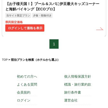
【お子様天国！】プール＆スパに伊豆最大キッズコーナー
と海鮮バイキング【ECOプロ】
当サイト限定プラン
夕食・朝食付き
県民限定価格
ログインして価格を表示
1
TOP
> 宿泊プランを検索（ホテルから選ぶ）
初めての方へ
個人情報保護方針
よくある質問
標識・旅行業約款
会員規約
旅行条件書
ログイン
運営会社