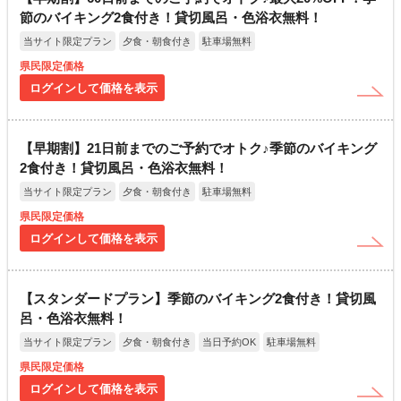
節のバイキング2食付き！貸切風呂・色浴衣無料！
当サイト限定プラン
夕食・朝食付き
駐車場無料
県民限定価格
ログインして価格を表示
【早期割】21日前までのご予約でオトク♪季節のバイキング
2食付き！貸切風呂・色浴衣無料！
当サイト限定プラン
夕食・朝食付き
駐車場無料
県民限定価格
ログインして価格を表示
【スタンダードプラン】季節のバイキング2食付き！貸切風
呂・色浴衣無料！
当サイト限定プラン
夕食・朝食付き
当日予約OK
駐車場無料
県民限定価格
ログインして価格を表示