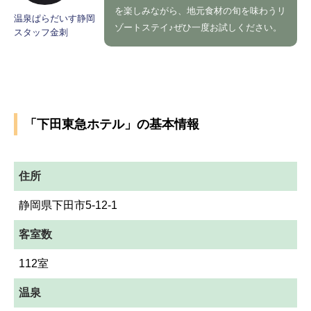
を楽しみながら、地元食材の旬を味わうリ
温泉ぱらだいす静岡
ゾートステイ♪ぜひ一度お試しください。
スタッフ金刺
「下田東急ホテル」の基本情報
住所
静岡県下田市5-12-1
客室数
112室
温泉