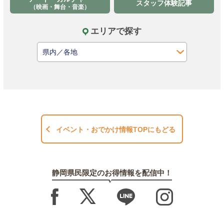
スタッフ体験記事
（映画・舞台・音楽）
エリアで探す
イベント・おでかけ情報TOPにもどる
静岡県民限定のお得情報を配信中！