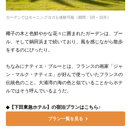
ガーデンではモーニングヨガも体験可能（期間：3月～10月）
椰子の木と色鮮やかな花々に囲まれたガーデンは、プー
ル、そして鍋田浜まで続いており、風を感じながら散歩
をするのにぴったり。
ちなみにナティエ・ブルーとは、フランスの画家「ジャ
ン・マルク・ナティエ」が好んで使っていたフランスの
伝統色のこと。大浦湾の海の色と似ていることからホテ
ルではそう呼んでいるようだ。
◆【下田東急ホテル】の宿泊プランはこちら♪
プラン一覧を見る