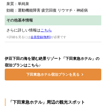
泉質：単純泉
効能：運動機能障害 疲労回復 リウマチ・神経病
その他基本情報
さらに詳しい情報は
こちら
※詳細を見るには
会員登録(無料)
が必要です
伊豆下田の海を望む絶景リゾート「下田東急ホテル」の
宿泊プランはこちら♪
下田東急ホテル宿泊プランを見る
「下田東急ホテル」周辺の観光スポット