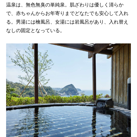
温泉は、無色無臭の単純泉。肌ざわりは優しく清らか
で、赤ちゃんからお年寄りまでどなたでも安心して入れ
る。男湯には檜風呂、女湯には岩風呂があり、入れ替え
なしの固定となっている。