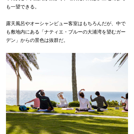
も一望できる。
露天風呂やオーシャンビュー客室はもちろんだが、中で
も敷地内にある「ナティエ・ブルーの大浦湾を望むガー
デン」からの景色は抜群だ。