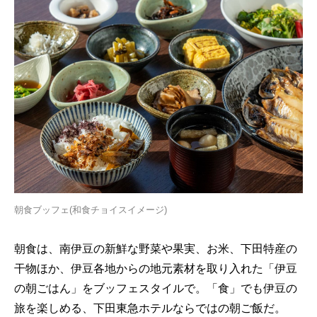
朝食ブッフェ(和食チョイスイメージ)
朝食は、南伊豆の新鮮な野菜や果実、お米、下田特産の
干物ほか、伊豆各地からの地元素材を取り入れた「伊豆
の朝ごはん」をブッフェスタイルで。「食」でも伊豆の
旅を楽しめる、下田東急ホテルならではの朝ご飯だ。