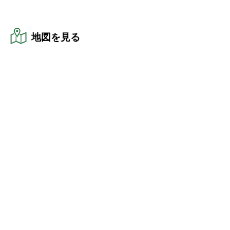
地図を見る