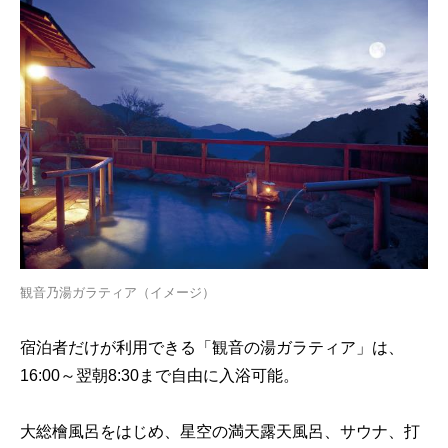
観音乃湯ガラティア（イメージ）
宿泊者だけが利用できる「観音の湯ガラティア」は、
16:00～翌朝8:30まで自由に入浴可能。
大総檜風呂をはじめ、星空の満天露天風呂、サウナ、打