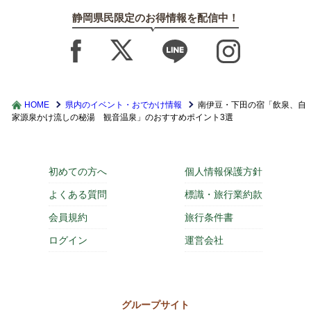
静岡県民限定のお得情報を配信中！
HOME
県内のイベント・おでかけ情報
南伊豆・下田の宿「飲泉、自
家源泉かけ流しの秘湯 観音温泉」のおすすめポイント3選
初めての方へ
個人情報保護方針
よくある質問
標識・旅行業約款
会員規約
旅行条件書
ログイン
運営会社
グループサイト