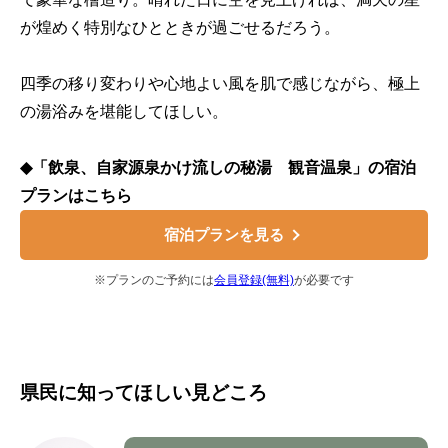
が煌めく特別なひとときが過ごせるだろう。
四季の移り変わりや心地よい風を肌で感じながら、極上
の湯浴みを堪能してほしい。
◆「飲泉、自家源泉かけ流しの秘湯 観音温泉」の宿泊
プランはこちら
宿泊プランを見る
※プランのご予約には
会員登録(無料)
が必要です
県民に知ってほしい見どころ